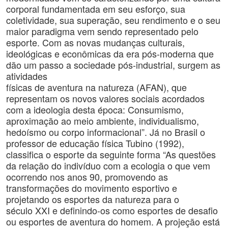
corporal fundamentada em seu esforço, sua
coletividade, sua superação, seu rendimento e o seu
maior paradigma vem sendo representado pelo
esporte. Com as novas mudanças culturais,
ideológicas e econômicas da era pós-moderna que
dão um passo a sociedade pós-industrial, surgem as
atividades
físicas de aventura na natureza (AFAN), que
representam os novos valores sociais acordados
com a ideologia desta época: Consumismo,
aproximação ao meio ambiente, individualismo,
hedoísmo ou corpo informacional”. Já no Brasil o
professor de educação física Tubino (1992),
classifica o esporte da seguinte forma “As questões
da relação do indivíduo com a ecologia o que vem
ocorrendo nos anos 90, promovendo as
transformações do movimento esportivo e
projetando os esportes da natureza para o
século XXI e definindo-os como esportes de desafio
ou esportes de aventura do homem. A projeção está