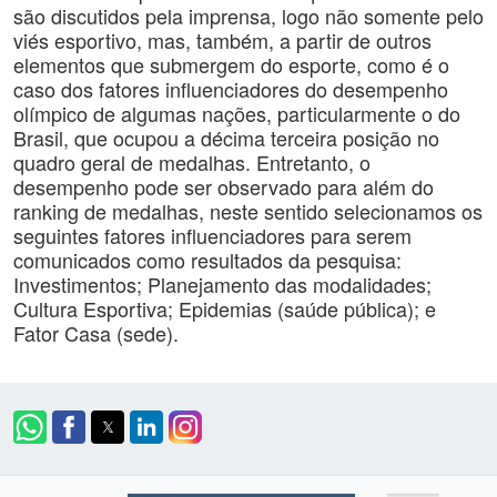
são discutidos pela imprensa, logo não somente pelo
viés esportivo, mas, também, a partir de outros
elementos que submergem do esporte, como é o
caso dos fatores influenciadores do desempenho
olímpico de algumas nações, particularmente o do
Brasil, que ocupou a décima terceira posição no
quadro geral de medalhas. Entretanto, o
desempenho pode ser observado para além do
ranking de medalhas, neste sentido selecionamos os
seguintes fatores influenciadores para serem
comunicados como resultados da pesquisa:
Investimentos; Planejamento das modalidades;
Cultura Esportiva; Epidemias (saúde pública); e
Fator Casa (sede).