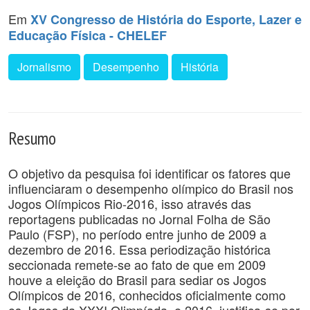
Em
XV Congresso de História do Esporte, Lazer e
Educação Física - CHELEF
Jornalismo
Desempenho
História
Resumo
O objetivo da pesquisa foi identificar os fatores que
influenciaram o desempenho olímpico do Brasil nos
Jogos Olímpicos Rio-2016, isso através das
reportagens publicadas no Jornal Folha de São
Paulo (FSP), no período entre junho de 2009 a
dezembro de 2016. Essa periodização histórica
seccionada remete-se ao fato de que em 2009
houve a eleição do Brasil para sediar os Jogos
Olímpicos de 2016, conhecidos oficialmente como