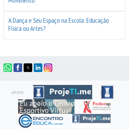
Movimento
A Dança e Seu Espaço na Escola: Educação
Física ou Artes?
APOIO