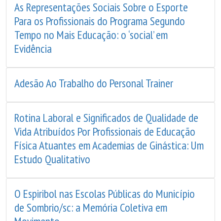
As Representações Sociais Sobre o Esporte
Para os Profissionais do Programa Segundo
Tempo no Mais Educação: o ‘social’ em
Evidência
Adesão Ao Trabalho do Personal Trainer
Rotina Laboral e Significados de Qualidade de
Vida Atribuídos Por Profissionais de Educação
Física Atuantes em Academias de Ginástica: Um
Estudo Qualitativo
O Espiribol nas Escolas Públicas do Município
de Sombrio/sc: a Memória Coletiva em