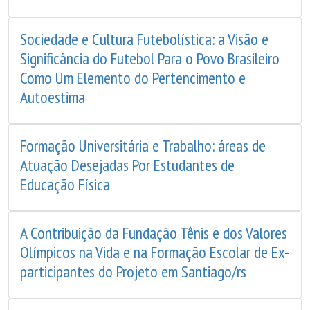
Sociedade e Cultura Futebolística: a Visão e
Significância do Futebol Para o Povo Brasileiro
Como Um Elemento do Pertencimento e
Autoestima
Formação Universitária e Trabalho: áreas de
Atuação Desejadas Por Estudantes de
Educação Física
A Contribuição da Fundação Tênis e dos Valores
Olímpicos na Vida e na Formação Escolar de Ex-
participantes do Projeto em Santiago/rs