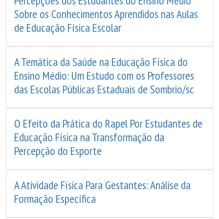
Percepções dos Estudantes do Ensino Médio
Sobre os Conhecimentos Aprendidos nas Aulas
de Educação Física Escolar
A Temática da Saúde na Educação Física do
Ensino Médio: Um Estudo com os Professores
das Escolas Públicas Estaduais de Sombrio/sc
O Efeito da Prática do Rapel Por Estudantes de
Educação Física na Transformação da
Percepção do Esporte
A Atividade Física Para Gestantes: Análise da
Formação Específica