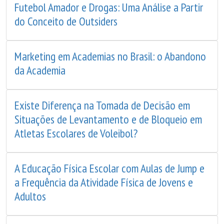
Futebol Amador e Drogas: Uma Análise a Partir
do Conceito de Outsiders
Marketing em Academias no Brasil: o Abandono
da Academia
Existe Diferença na Tomada de Decisão em
Situações de Levantamento e de Bloqueio em
Atletas Escolares de Voleibol?
A Educação Física Escolar com Aulas de Jump e
a Frequência da Atividade Física de Jovens e
Adultos