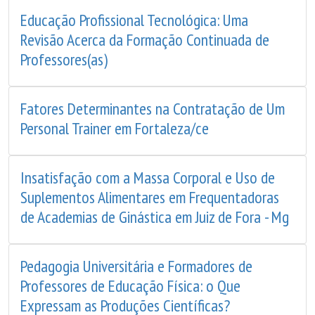
Educação Profissional Tecnológica: Uma
Revisão Acerca da Formação Continuada de
Professores(as)
Fatores Determinantes na Contratação de Um
Personal Trainer em Fortaleza/ce
Insatisfação com a Massa Corporal e Uso de
Suplementos Alimentares em Frequentadoras
de Academias de Ginástica em Juiz de Fora - Mg
Pedagogia Universitária e Formadores de
Professores de Educação Física: o Que
Expressam as Produções Científicas?