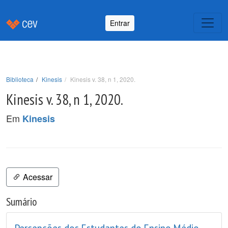
Entrar
Biblioteca
Kinesis
Kinesis v. 38, n 1, 2020.
Kinesis v. 38, n 1, 2020.
Em
Kinesis
Acessar
Sumário