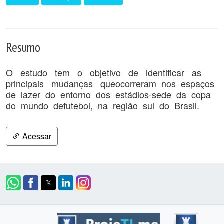
Resumo
O estudo tem o objetivo de identificar as
principais mudanças queocorreram nos espaços
de lazer do entorno dos estádios-sede da copa
do mundo defutebol, na região sul do Brasil.
Acessar