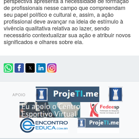
perspectiva apresenta a necessidade de formação
de profissionais nesse campo que compreendam
seu papel político e cultural e, assim, a ação
profissional deve avançar na ideia de estímulo à
vivência qualitativa relativa ao lazer, sendo
necessário contextualizar sua ação e atribuir novos
significados e olhares sobre ela.
APOIO