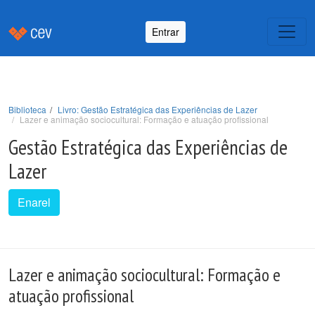
Entrar
Biblioteca
Livro: Gestão Estratégica das Experiências de Lazer
Lazer e animação sociocultural: Formação e atuação profissional
Gestão Estratégica das Experiências de
Lazer
Enarel
Lazer e animação sociocultural: Formação e
atuação profissional