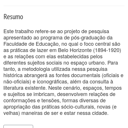
Resumo
Este trabalho refere-se ao projeto de pesquisa
apresentado ao programa de pós-graduação da
Faculdade de Educação, no qual o foco central são
as práticas de lazer em Belo Horizonte (1894-1920)
e as relações com elas estabelecidas pelos
diferentes sujeitos sociais no espaço urbano. Para
tanto, a metodologia utilizada nessa pesquisa
histórica abrangerá as fontes documentais (oficiais e
não-oficiais) e iconográficas, além da consulta à
literatura existente. Neste cenário, espaços, tempos
e sujeitos se imbricam, desenvolvem relações de
conformações e tensões, formas diversas de
apropriação das práticas sócio-culturais, novas (e
velhas) maneiras de ser e estar nessa cidade.