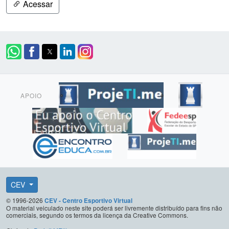
Acessar
APOIO
CEV
© 1996-2026
CEV - Centro Esportivo Virtual
O material veiculado neste site poderá ser livremente distribuído para fins não
comerciais, segundo os termos da licença da Creative Commons.