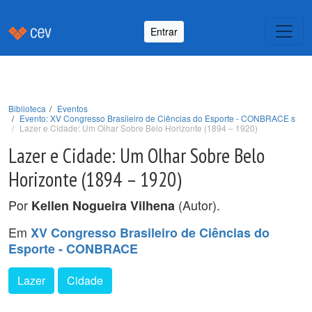
Entrar
Biblioteca
Eventos
Evento: XV Congresso Brasileiro de Ciências do Esporte - CONBRACE s
Lazer e Cidade: Um Olhar Sobre Belo Horizonte (1894 – 1920)
Lazer e Cidade: Um Olhar Sobre Belo
Horizonte (1894 – 1920)
Por
(Autor).
Kellen Nogueira Vilhena
Em
XV Congresso Brasileiro de Ciências do
Esporte - CONBRACE
Lazer
Cidade