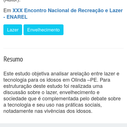
Em
XXX Encontro Nacional de Recreação e Lazer
- ENAREL
Lazer
Envelhecimento
Resumo
Este estudo objetiva analisar arelação entre lazer e
tecnologia para os idosos em Olinda –PE. Para
estruturação deste estudo foi realizada uma
discussão sobre o lazer, envelhecimento e
sociedade que é complementada pelo debate sobre
a tecnologia e seu uso nas práticas sociais,
notadamente nas vivências dos idosos.