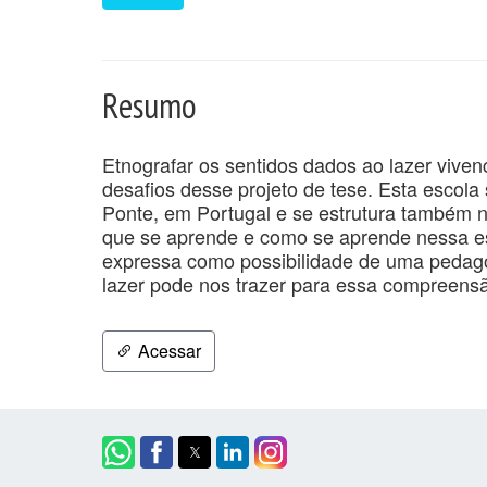
Resumo
Etnografar os sentidos dados ao lazer vive
desafios desse projeto de tese. Esta escola
Ponte, em Portugal e se estrutura também nu
que se aprende e como se aprende nessa
expressa como possibilidade de uma pedagog
lazer pode nos trazer para essa compreens
Acessar