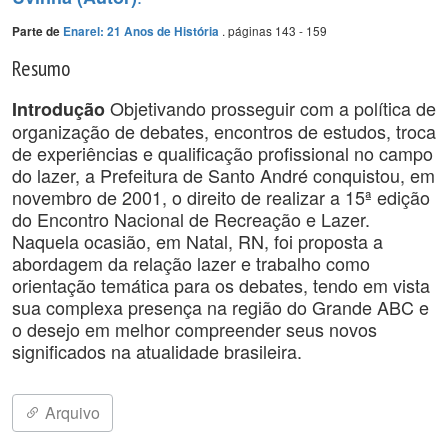
. páginas 143 - 159
Parte de
Enarel: 21 Anos de História
Resumo
Objetivando prosseguir com a política de
Introdução
organização de debates, encontros de estudos, troca
de experiências e qualificação profissional no campo
do lazer, a Prefeitura de Santo André conquistou, em
novembro de 2001, o direito de realizar a 15ª edição
do Encontro Nacional de Recreação e Lazer.
Naquela ocasião, em Natal, RN, foi proposta a
abordagem da relação lazer e trabalho como
orientação temática para os debates, tendo em vista
sua complexa presença na região do Grande ABC e
o desejo em melhor compreender seus novos
significados na atualidade brasileira.
Arquivo