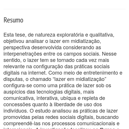
Resumo
Esta tese, de natureza exploratória e qualitativa,
objetivou analisar o lazer em midiatização,
perspectiva desenvolvida considerando as
interpenetrações entre os campos sociais. Nesse
sentido, o lazer tem se tornado cada vez mais
relevante na configuração das práticas sociais
digitais na internet. Como meio de entretenimento e
disputas, o chamado “lazer em midiatização”
configura-se como uma prática de lazer sob os
auspícios das tecnologias digitais, mais
comunicativa, interativa, ubíqua e repleta de
concessões quanto à liberdade de uso dos
indivíduos. O estudo analisou as práticas de lazer
promovidas pelas redes sociais digitais, buscando
compreendê-las nos processos comunicacionais e