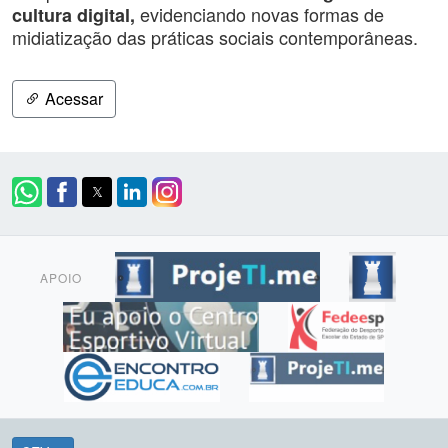
evidenciando novas formas de
cultura digital
,
midiatização das práticas sociais contemporâneas.
Acessar
APOIO