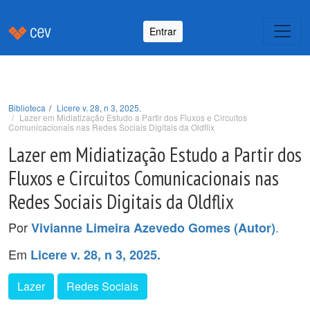
Entrar
Biblioteca
Licere v. 28, n 3, 2025.
Lazer em Midiatização Estudo a Partir dos Fluxos e Circuitos
Comunicacionais nas Redes Sociais Digitais da Oldflix
Lazer em Midiatização Estudo a Partir dos
Fluxos e Circuitos Comunicacionais nas
Redes Sociais Digitais da Oldflix
Por
.
Vivianne Limeira Azevedo Gomes (Autor)
Em
Licere v. 28, n 3, 2025.
Lazer
Redes Sociais