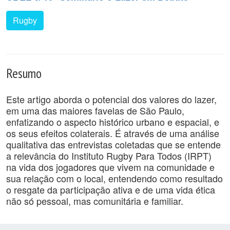
Rugby
Resumo
Este artigo aborda o potencial dos valores do lazer,
em uma das maiores favelas de São Paulo,
enfatizando o aspecto histórico urbano e espacial, e
os seus efeitos colaterais. É através de uma análise
qualitativa das entrevistas coletadas que se entende
a relevância do Instituto Rugby Para Todos (IRPT)
na vida dos jogadores que vivem na comunidade e
sua relação com o local, entendendo como resultado
o resgate da participação ativa e de uma vida ética
não só pessoal, mas comunitária e familiar.