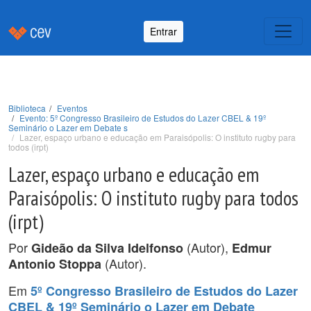
Entrar
Biblioteca
Eventos
Evento: 5º Congresso Brasileiro de Estudos do Lazer CBEL & 19º
Seminário o Lazer em Debate s
Lazer, espaço urbano e educação em Paraisópolis: O instituto rugby para
todos (irpt)
Lazer, espaço urbano e educação em
Paraisópolis: O instituto rugby para todos
(irpt)
Por
(Autor),
Gideão da Silva Idelfonso
Edmur
(Autor).
Antonio Stoppa
Em
5º Congresso Brasileiro de Estudos do Lazer
CBEL & 19º Seminário o Lazer em Debate