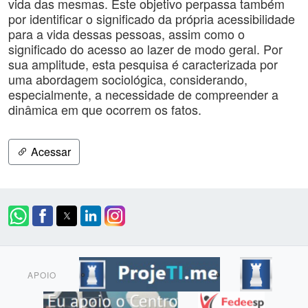
vida das mesmas. Este objetivo perpassa também
por identificar o significado da própria acessibilidade
para a vida dessas pessoas, assim como o
significado do acesso ao lazer de modo geral. Por
sua amplitude, esta pesquisa é caracterizada por
uma abordagem sociológica, considerando,
especialmente, a necessidade de compreender a
dinâmica em que ocorrem os fatos.
Acessar
APOIO