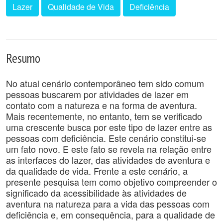
Lazer
Qualidade de Vida
Deficiência
Resumo
No atual cenário contemporâneo tem sido comum
pessoas buscarem por atividades de lazer em
contato com a natureza e na forma de aventura.
Mais recentemente, no entanto, tem se verificado
uma crescente busca por este tipo de lazer entre as
pessoas com deficiência. Este cenário constitui-se
um fato novo. E este fato se revela na relação entre
as interfaces do lazer, das atividades de aventura e
da qualidade de vida. Frente a este cenário, a
presente pesquisa tem como objetivo compreender o
significado da acessibilidade às atividades de
aventura na natureza para a vida das pessoas com
deficiência e, em consequência, para a qualidade de