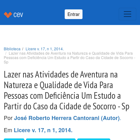
Entrar
Biblioteca
Licere v. 17, n 1, 2014.
Lazer nas Atividades de Aventura na Natureza e Qualidade de Vida Para
Pessoas com Deficiência Um Estudo a Partir do Caso da Cidade de Socorro -
Sp
Lazer nas Atividades de Aventura na
Natureza e Qualidade de Vida Para
Pessoas com Deficiência Um Estudo a
Partir do Caso da Cidade de Socorro - Sp
Por
.
José Roberto Herrera Cantorani (Autor)
Em
Licere v. 17, n 1, 2014.