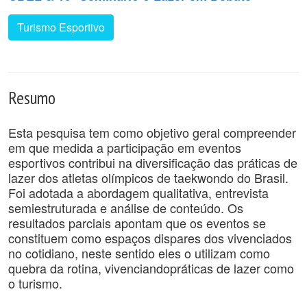
Turismo Esportivo
Resumo
Esta pesquisa tem como objetivo geral compreender
em que medida a participação em eventos
esportivos contribui na diversificação das práticas de
lazer dos atletas olímpicos de taekwondo do Brasil.
Foi adotada a abordagem qualitativa, entrevista
semiestruturada e análise de conteúdo. Os
resultados parciais apontam que os eventos se
constituem como espaços dispares dos vivenciados
no cotidiano, neste sentido eles o utilizam como
quebra da rotina, vivenciandopráticas de lazer como
o turismo.