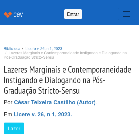
Entrar
Biblioteca
Licere v. 26, n 1, 2023.
Lazeres Marginais e Contemporaneidade Instigando e Dialogando na
Pós-Graduação Stricto-Sensu
Lazeres Marginais e Contemporaneidade
Instigando e Dialogando na Pós-
Graduação Stricto-Sensu
Por
.
César Teixeira Castilho (Autor)
Em
Licere v. 26, n 1, 2023.
Lazer