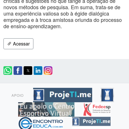
críticas e sugestões no que tange à operação de
novos métodos de pesquisa. Em suma, trata-se de
uma experiência valiosa sob à égide dialógica
empregada e à troca amistosa oriunda do processo
de ensino-aprendizagem.
Acessar
APOIO