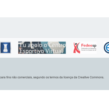
do para fins não comerciais, segundo os termos da licença da Creative Commons.