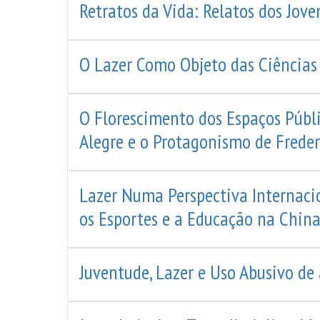
Retratos da Vida: Relatos dos Jo
O Lazer Como Objeto das Ciência
O Florescimento dos Espaços Públi
Alegre e o Protagonismo de Freder
Lazer Numa Perspectiva Internaci
os Esportes e a Educação na China
Juventude, Lazer e Uso Abusivo de 