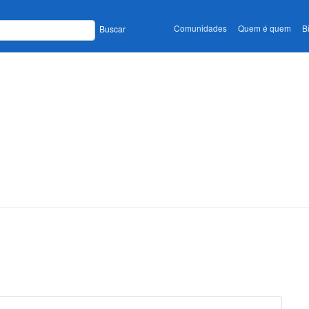
Comunidades
Quem é quem
B
Buscar