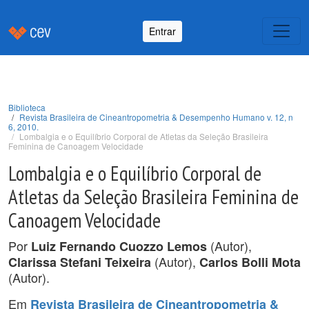
Entrar
Biblioteca
Revista Brasileira de Cineantropometria & Desempenho Humano v. 12, n
6, 2010.
Lombalgia e o Equilíbrio Corporal de Atletas da Seleção Brasileira
Feminina de Canoagem Velocidade
Lombalgia e o Equilíbrio Corporal de
Atletas da Seleção Brasileira Feminina de
Canoagem Velocidade
Por
(Autor),
Luiz Fernando Cuozzo Lemos
(Autor),
Clarissa Stefani Teixeira
Carlos Bolli Mota
(Autor).
Em
Revista Brasileira de Cineantropometria &