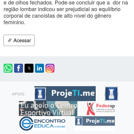
e de olhos fechados. Pode-se concluir que a dor na
região lombar indicou ser prejudicial ao equilíbrio
corporal de canoístas de alto nível do gênero
feminino.
Acessar
APOIO