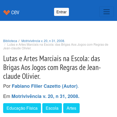
Entrar
Biblioteca
Motrivivência v. 20, n 31, 2008.
Lutas e Artes Marciais na Escola: das Brigas Aos Jogos com Regras de
Jean-claude Olivier.
Lutas e Artes Marciais na Escola: das
Brigas Aos Jogos com Regras de Jean-
claude Olivier.
Por
.
Fabiano Filier Cazetto (Autor)
Em
Motrivivência v. 20, n 31, 2008.
Educação Física
Escola
Artes