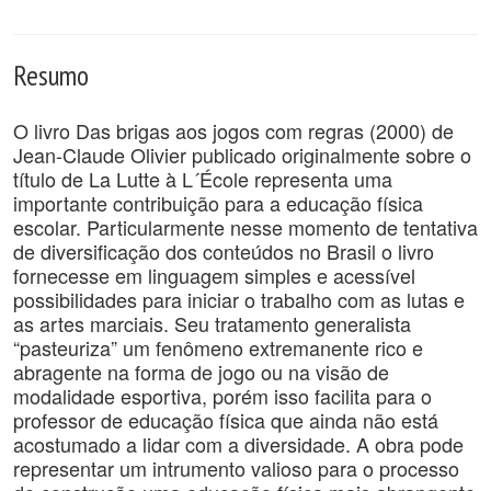
Resumo
O livro Das brigas aos jogos com regras (2000) de
Jean-Claude Olivier publicado originalmente sobre o
título de La Lutte à L´École representa uma
importante contribuição para a educação física
escolar. Particularmente nesse momento de tentativa
de diversificação dos conteúdos no Brasil o livro
fornecesse em linguagem simples e acessível
possibilidades para iniciar o trabalho com as lutas e
as artes marciais. Seu tratamento generalista
“pasteuriza” um fenômeno extremanente rico e
abragente na forma de jogo ou na visão de
modalidade esportiva, porém isso facilita para o
professor de educação física que ainda não está
acostumado a lidar com a diversidade. A obra pode
representar um intrumento valioso para o processo