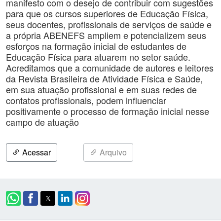
manifesto com o desejo de contribuir com sugestões
para que os cursos superiores de Educação Física,
seus docentes, profissionais de serviços de saúde e
a própria ABENEFS ampliem e potencializem seus
esforços na formação inicial de estudantes de
Educação Física para atuarem no setor saúde.
Acreditamos que a comunidade de autores e leitores
da Revista Brasileira de Atividade Física e Saúde,
em sua atuação profissional e em suas redes de
contatos profissionais, podem influenciar
positivamente o processo de formação inicial nesse
campo de atuação
Acessar
Arquivo