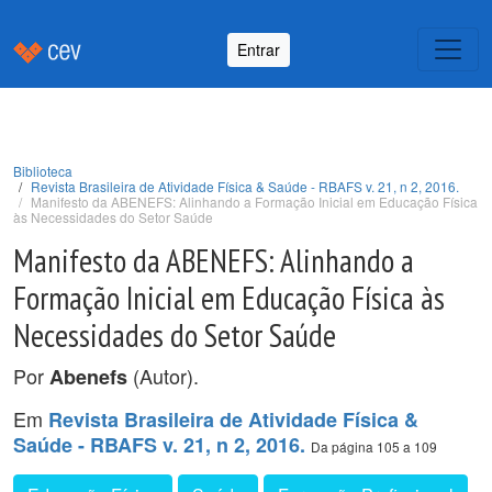
Entrar
Biblioteca
Revista Brasileira de Atividade Física & Saúde - RBAFS v. 21, n 2, 2016.
Manifesto da ABENEFS: Alinhando a Formação Inicial em Educação Física
às Necessidades do Setor Saúde
Manifesto da ABENEFS: Alinhando a
Formação Inicial em Educação Física às
Necessidades do Setor Saúde
Por
(Autor).
Abenefs
Em
Revista Brasileira de Atividade Física &
Saúde - RBAFS v. 21, n 2, 2016.
Da página 105 a 109