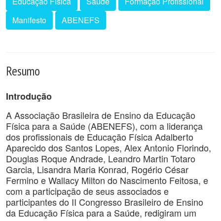
Educação Física
Saúde
Formação Profissional
Manifesto
ABENEFS
Resumo
Introdução
A Associação Brasileira de Ensino da Educação
Física para a Saúde (ABENEFS), com a liderança
dos profissionais de Educação Física Adalberto
Aparecido dos Santos Lopes, Alex Antonio Florindo,
Douglas Roque Andrade, Leandro Martin Totaro
Garcia, Lisandra Maria Konrad, Rogério César
Fermino e Wallacy Milton do Nascimento Feitosa, e
com a participação de seus associados e
participantes do II Congresso Brasileiro de Ensino
da Educação Física para a Saúde, redigiram um