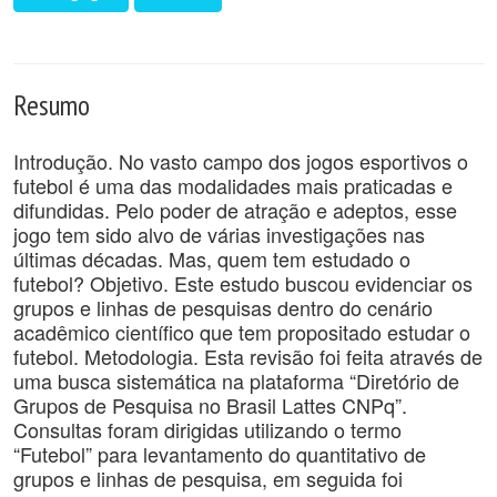
Resumo
Introdução. No vasto campo dos jogos esportivos o
futebol é uma das modalidades mais praticadas e
difundidas. Pelo poder de atração e adeptos, esse
jogo tem sido alvo de várias investigações nas
últimas décadas. Mas, quem tem estudado o
futebol? Objetivo. Este estudo buscou evidenciar os
grupos e linhas de pesquisas dentro do cenário
acadêmico científico que tem propositado estudar o
futebol. Metodologia. Esta revisão foi feita através de
uma busca sistemática na plataforma “Diretório de
Grupos de Pesquisa no Brasil Lattes CNPq”.
Consultas foram dirigidas utilizando o termo
“Futebol” para levantamento do quantitativo de
grupos e linhas de pesquisa, em seguida foi