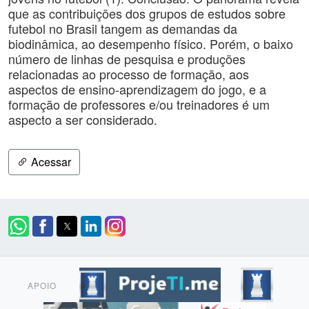
que as contribuições dos grupos de estudos sobre
futebol no Brasil tangem as demandas da
biodinâmica, ao desempenho físico. Porém, o baixo
número de linhas de pesquisa e produções
relacionadas ao processo de formação, aos
aspectos de ensino-aprendizagem do jogo, e a
formação de professores e/ou treinadores é um
aspecto a ser considerado.
Acessar
APOIO