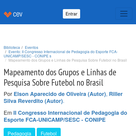
Entrar
Biblioteca
Eventos
Evento: II Congresso Internacional de Pedagogia do Esporte FCA-
UNICAMP/SESC - CONIPE s
Mapeamento dos Grupos e Linhas de Pesquisa Sobre Futebol no Brasil
Mapeamento dos Grupos e Linhas de
Pesquisa Sobre Futebol no Brasil
Por
,
Elson Aparecido de Oliveira (Autor)
Riller
.
Silva Reverdito (Autor)
Em
II Congresso Internacional de Pedagogia do
Esporte FCA-UNICAMP/SESC - CONIPE
Pedagogia
Futebol