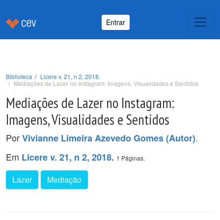
Entrar
Biblioteca
Licere v. 21, n 2, 2018.
Mediações de Lazer no Instagram: Imagens, Visualidades e Sentidos
Mediações de Lazer no Instagram:
Imagens, Visualidades e Sentidos
Por
.
Vivianne Limeira Azevedo Gomes (Autor)
Em
Licere v. 21, n 2, 2018.
1 Páginas.
Lazer
Mediação