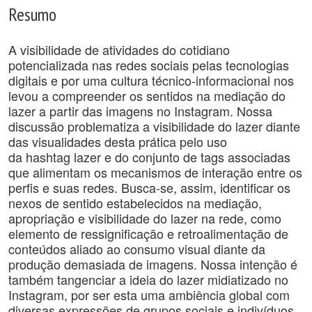
Resumo
A visibilidade de atividades do cotidiano
potencializada nas redes sociais pelas tecnologias
digitais e por uma cultura técnico-informacional nos
levou a compreender os sentidos na mediação do
lazer a partir das imagens no Instagram. Nossa
discussão problematiza a visibilidade do lazer diante
das visualidades desta prática pelo uso
da hashtag lazer e do conjunto de tags associadas
que alimentam os mecanismos de interação entre os
perfis e suas redes. Busca-se, assim, identificar os
nexos de sentido estabelecidos na mediação,
apropriação e visibilidade do lazer na rede, como
elemento de ressignificação e retroalimentação de
conteúdos aliado ao consumo visual diante da
produção demasiada de imagens. Nossa intenção é
também tangenciar a ideia do lazer midiatizado no
Instagram, por ser esta uma ambiência global com
diversas expressões de grupos sociais e indivíduos