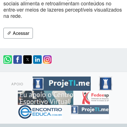
sociais alimenta e retroalimentam conteúdos no
entre-ver meios de lazeres perceptíveis visualizados
na rede.
Acessar
APOIO