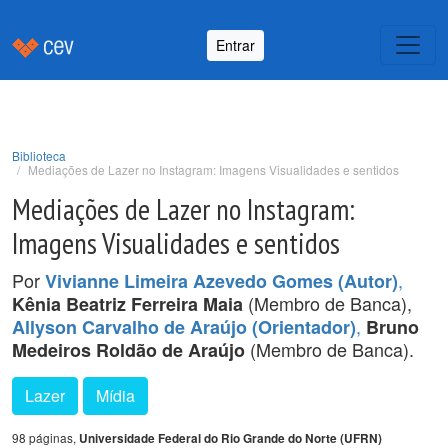
Entrar
Biblioteca
Mediações de Lazer no Instagram: Imagens Visualidades e sentidos
Mediações de Lazer no Instagram:
Imagens Visualidades e sentidos
Por
,
Vivianne Limeira Azevedo Gomes (Autor)
(Membro de Banca),
Kênia Beatriz Ferreira Maia
,
Allyson Carvalho de Araújo (Orientador)
Bruno
(Membro de Banca).
Medeiros Roldão de Araújo
Lazer
Mídia
98 páginas,
Universidade Federal do Rio Grande do Norte (UFRN)