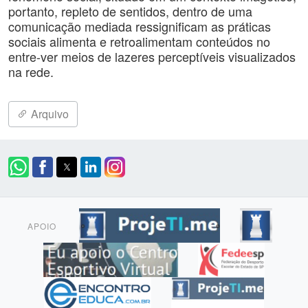
portanto, repleto de sentidos, dentro de uma
comunicação mediada ressignificam as práticas
sociais alimenta e retroalimentam conteúdos no
entre-ver meios de lazeres perceptíveis visualizados
na rede.
Arquivo
APOIO