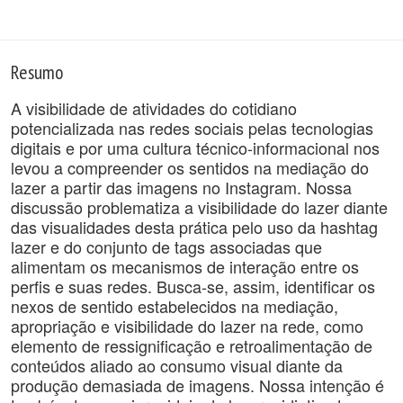
Resumo
A visibilidade de atividades do cotidiano
potencializada nas redes sociais pelas tecnologias
digitais e por uma cultura técnico-informacional nos
levou a compreender os sentidos na mediação do
lazer a partir das imagens no Instagram. Nossa
discussão problematiza a visibilidade do lazer diante
das visualidades desta prática pelo uso da hashtag
lazer e do conjunto de tags associadas que
alimentam os mecanismos de interação entre os
perfis e suas redes. Busca-se, assim, identificar os
nexos de sentido estabelecidos na mediação,
apropriação e visibilidade do lazer na rede, como
elemento de ressignificação e retroalimentação de
conteúdos aliado ao consumo visual diante da
produção demasiada de imagens. Nossa intenção é