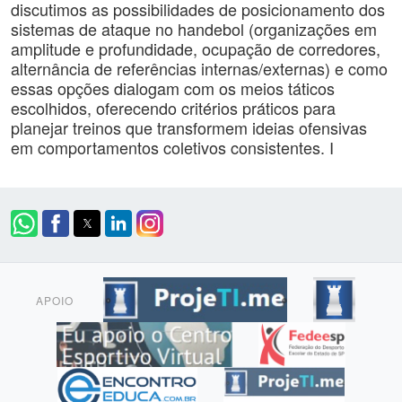
discutimos as possibilidades de posicionamento dos
sistemas de ataque no handebol (organizações em
amplitude e profundidade, ocupação de corredores,
alternância de referências internas/externas) e como
essas opções dialogam com os meios táticos
escolhidos, oferecendo critérios práticos para
planejar treinos que transformem ideias ofensivas
em comportamentos coletivos consistentes. I
APOIO