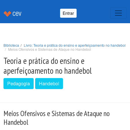
Entrar
Biblioteca
Livro: Teoria e prática do ensino e aperfeiçoamento no handebol
Meios Ofensivos e Sistemas de Ataque no Handebol
Teoria e prática do ensino e
aperfeiçoamento no handebol
Pedagogia
Handebol
Meios Ofensivos e Sistemas de Ataque no
Handebol