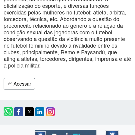
oficialização do esporte, e diversas funções
exercidas pelas mulheres no futebol: atleta, arbitra,
torcedora, técnica, etc. Abordando a questão do
preconceito relacionado ao gênero e a relação da
condição sexual das jogadoras com o futebol,
observando a questão da violência muito presente
no futebol feminino devido a rivalidade entre os
clubes, principalmente, Remo e Paysandú, que
atingia atletas, torcedores, dirigentes, imprensa e até
a policia militar.
Acessar