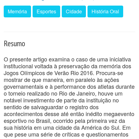
Memória
Esportes
Cidade
História Oral
Resumo
O presente artigo examina o caso de uma iniciativa
institucional voltada à preservação da memória dos
Jogos Olímpicos de Verão Rio 2016. Procura-se
mostrar de que maneira, em paralelo às ações
governamentais e à performance dos atletas durante
o torneio realizado no Rio de Janeiro, houve um
notável investimento de parte da instituição no
sentido de salvaguardar o registro dos
acontecimentos desse até então inédito megaevento
esportivo no Brasil, ocorrido pela primeira vez da
sua história em uma cidade da América do Sul. Em
que pese uma série de críticas e questionamentos