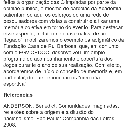
feitos à organização das Olimpíadas por parte da
opinião pública, e mesmo de parcelas da Academia,
salientam-se aqui os esforços de uma rede de
pesquisadores com vistas a construir e a fixar uma
memória coletiva em torno do evento. Para destacar
esse aspecto, incluído na chave nativa de um
“legado”, mobilizaremos o exemplo paradigmático da
Fundação Casa de Rui Barbosa, que, em conjunto
com o FGV CPDOC, desenvolveu um amplo
programa de acompanhamento e cobertura dos
Jogos durante o ano de sua realização. Com efeito,
abordaremos de início o conceito de memória e, em
particular, do que denominamos “memória
esportiva”.
Referências
ANDERSON, Benedict. Comunidades imaginadas:
reflexões sobre a origem e a difusão do
nacionalismo. São Paulo: Companhia das Letras,
2008.