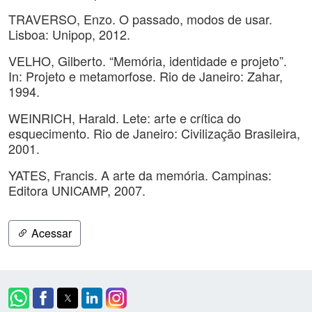
TRAVERSO, Enzo. O passado, modos de usar.
Lisboa: Unipop, 2012.
VELHO, Gilberto. “Memória, identidade e projeto”.
In: Projeto e metamorfose. Rio de Janeiro: Zahar,
1994.
WEINRICH, Harald. Lete: arte e crítica do
esquecimento. Rio de Janeiro: Civilização Brasileira,
2001.
YATES, Francis. A arte da memória. Campinas:
Editora UNICAMP, 2007.
Acessar