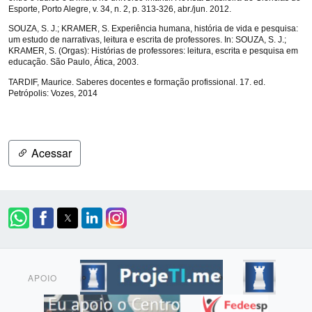
Esporte, Porto Alegre, v. 34, n. 2, p. 313-326, abr./jun. 2012.
SOUZA, S. J.; KRAMER, S. Experiência humana, história de vida e pesquisa:
um estudo de narrativas, leitura e escrita de professores. In: SOUZA, S. J.;
KRAMER, S. (Orgas): Histórias de professores: leitura, escrita e pesquisa em
educação. São Paulo, Ática, 2003.
TARDIF, Maurice. Saberes docentes e formação profissional. 17. ed.
Petrópolis: Vozes, 2014
Acessar
APOIO