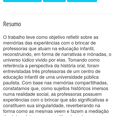
Resumo
O trabalho teve como objetivo refletir sobre as
memórias das experiências com o brincar de
professoras que atuam na educação infantil,
reconstruindo, em forma de narrativas e mônadas, o
universo lúdico vivido por elas. Tomando como
referência a perspectiva da história oral, foram
entrevistadas três professoras de um centro de
educação infantil de uma universidade pública
paulista. Com base nas memórias compartilhadas,
constatamos que, como sujeitos históricos imersos
numa realidade social, as professoras possuem
experiências com o brincar que são significativas e
constituem sua singularidade, reverberando na
forma como as mesmas veem e fazem a mediação