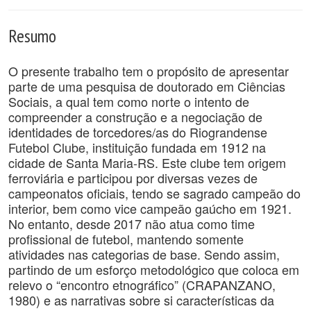
Resumo
O presente trabalho tem o propósito de apresentar
parte de uma pesquisa de doutorado em Ciências
Sociais, a qual tem como norte o intento de
compreender a construção e a negociação de
identidades de torcedores/as do Riograndense
Futebol Clube, instituição fundada em 1912 na
cidade de Santa Maria-RS. Este clube tem origem
ferroviária e participou por diversas vezes de
campeonatos oficiais, tendo se sagrado campeão do
interior, bem como vice campeão gaúcho em 1921.
No entanto, desde 2017 não atua como time
profissional de futebol, mantendo somente
atividades nas categorias de base. Sendo assim,
partindo de um esforço metodológico que coloca em
relevo o “encontro etnográfico” (CRAPANZANO,
1980) e as narrativas sobre si características da