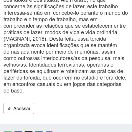
concerne às significações de lazer, este trabalho
interessa-se não em concebê-lo perante o mundo do
trabalho e o tempo de trabalho, mas em
compreender as relações que se estabelecem entre
práticas de lazer, modos de vida e vida ordinária
(MAGNANI, 2018). Desta feita, essa torcida
organizada evoca identificações que se mantém
demasiadamente por meio de memórias, assim
como outros/as interlocutores/as da pesquisa, mais
velhos/as. Identidades ferroviárias, operárias e
periféricas se aglutinam e roteirizam as práticas de
lazer da torcida, que ocorrem no estádio e fora dele,
em encontros casuais ou em jogos das categorias
de base.
Acessar