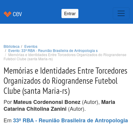
Entrar
Biblioteca
Eventos
Evento: 33ª RBA - Reunião Brasileira de Antropologia s
Memórias e Identidades Entre Torcedores Organizados do Riograndense
Futebol Clube (santa Maria-rs)
Memórias e Identidades Entre Torcedores
Organizados do Riograndense Futebol
Clube (santa Maria-rs)
Por
(Autor),
Mateus Cordenonsi Bonez
Maria
(Autor).
Catarina Chitolina Zanini
Em
33ª RBA - Reunião Brasileira de Antropologia