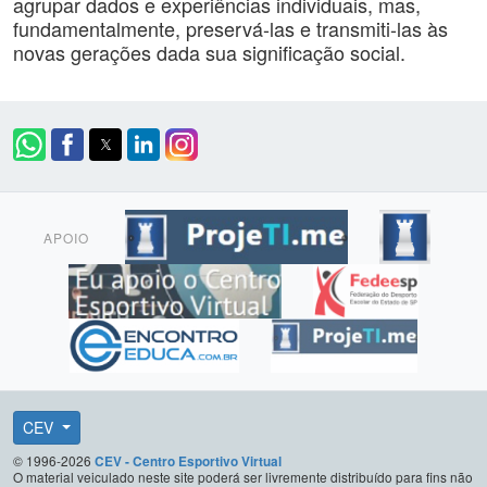
agrupar dados e experiências individuais, mas,
fundamentalmente, preservá-las e transmiti-las às
novas gerações dada sua significação social.
APOIO
CEV
© 1996-2026
CEV - Centro Esportivo Virtual
O material veiculado neste site poderá ser livremente distribuído para fins não