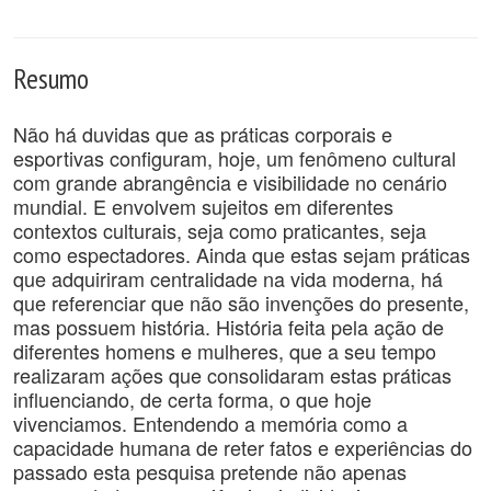
Resumo
Não há duvidas que as práticas corporais e
esportivas configuram, hoje, um fenômeno cultural
com grande abrangência e visibilidade no cenário
mundial. E envolvem sujeitos em diferentes
contextos culturais, seja como praticantes, seja
como espectadores. Ainda que estas sejam práticas
que adquiriram centralidade na vida moderna, há
que referenciar que não são invenções do presente,
mas possuem história. História feita pela ação de
diferentes homens e mulheres, que a seu tempo
realizaram ações que consolidaram estas práticas
influenciando, de certa forma, o que hoje
vivenciamos. Entendendo a memória como a
capacidade humana de reter fatos e experiências do
passado esta pesquisa pretende não apenas