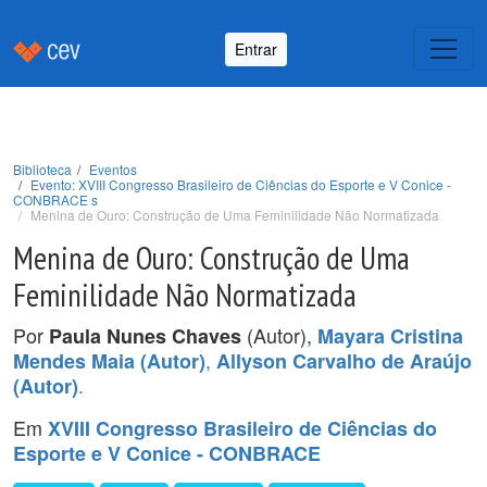
Entrar
Biblioteca
Eventos
Evento: XVIII Congresso Brasileiro de Ciências do Esporte e V Conice -
CONBRACE s
Menina de Ouro: Construção de Uma Feminilidade Não Normatizada
Menina de Ouro: Construção de Uma
Feminilidade Não Normatizada
Por
(Autor),
Paula Nunes Chaves
Mayara Cristina
,
Mendes Maia (Autor)
Allyson Carvalho de Araújo
.
(Autor)
Em
XVIII Congresso Brasileiro de Ciências do
Esporte e V Conice - CONBRACE