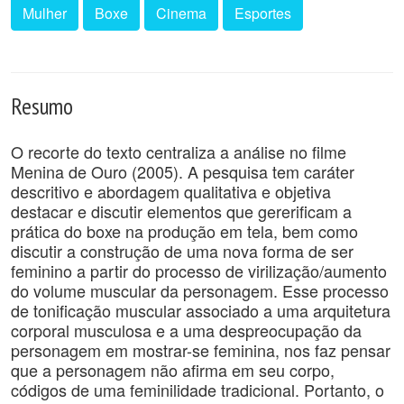
Mulher
Boxe
Cinema
Esportes
Resumo
O recorte do texto centraliza a análise no filme
Menina de Ouro (2005). A pesquisa tem caráter
descritivo e abordagem qualitativa e objetiva
destacar e discutir elementos que gererificam a
prática do boxe na produção em tela, bem como
discutir a construção de uma nova forma de ser
feminino a partir do processo de virilização/aumento
do volume muscular da personagem. Esse processo
de tonificação muscular associado a uma arquitetura
corporal musculosa e a uma despreocupação da
personagem em mostrar-se feminina, nos faz pensar
que a personagem não afirma em seu corpo,
códigos de uma feminilidade tradicional. Portanto, o