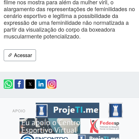
filme nos mostra para além da mulher viril, o
alargamento das representações de feminilidades no
cenário esportivo e legitima a possibilidade da
expressão de uma feminilidade não normatizada a
partir da visualização do corpo da boxeadora
muscularmente potencializado.
Acessar
APOIO