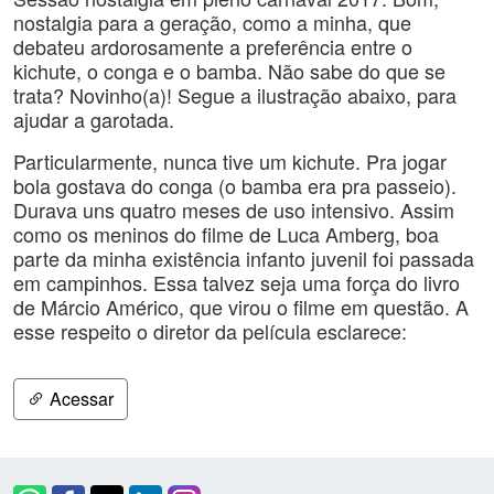
nostalgia para a geração, como a minha, que
debateu ardorosamente a preferência entre o
kichute, o conga e o bamba. Não sabe do que se
trata? Novinho(a)! Segue a ilustração abaixo, para
ajudar a garotada.
Particularmente, nunca tive um kichute. Pra jogar
bola gostava do conga (o bamba era pra passeio).
Durava uns quatro meses de uso intensivo. Assim
como os meninos do filme de Luca Amberg, boa
parte da minha existência infanto juvenil foi passada
em campinhos. Essa talvez seja uma força do livro
de Márcio Américo, que virou o filme em questão. A
esse respeito o diretor da película esclarece:
Acessar