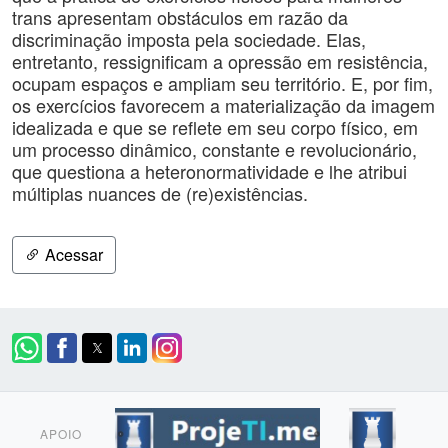
trans apresentam obstáculos em razão da
discriminação imposta pela sociedade. Elas,
entretanto, ressignificam a opressão em resistência,
ocupam espaços e ampliam seu território. E, por fim,
os exercícios favorecem a materialização da imagem
idealizada e que se reflete em seu corpo físico, em
um processo dinâmico, constante e revolucionário,
que questiona a heteronormatividade e lhe atribui
múltiplas nuances de (re)existências.
Acessar
APOIO