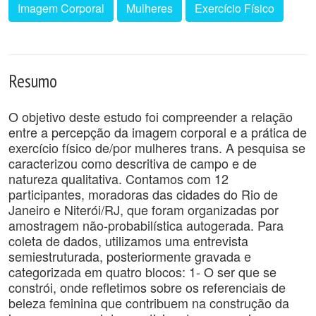
Imagem Corporal
Mulheres
Exercício Físico
Resumo
O objetivo deste estudo foi compreender a relação
entre a percepção da imagem corporal e a prática de
exercício físico de/por mulheres trans. A pesquisa se
caracterizou como descritiva de campo e de
natureza qualitativa. Contamos com 12
participantes, moradoras das cidades do Rio de
Janeiro e Niterói/RJ, que foram organizadas por
amostragem não-probabilística autogerada. Para
coleta de dados, utilizamos uma entrevista
semiestruturada, posteriormente gravada e
categorizada em quatro blocos: 1- O ser que se
constrói, onde refletimos sobre os referenciais de
beleza feminina que contribuem na construção da