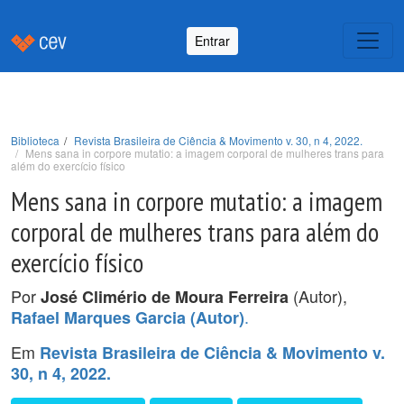
Entrar
Biblioteca
Revista Brasileira de Ciência & Movimento v. 30, n 4, 2022.
Mens sana in corpore mutatio: a imagem corporal de mulheres trans para
além do exercício físico
Mens sana in corpore mutatio: a imagem
corporal de mulheres trans para além do
exercício físico
Por
(Autor),
José Climério de Moura Ferreira
.
Rafael Marques Garcia (Autor)
Em
Revista Brasileira de Ciência & Movimento v.
30, n 4, 2022.