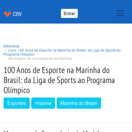
Entrar
Biblioteca
Livro: 100 Anos de Esporte na Marinha do Brasil: da Liga de Sports ao
Programa Olímpico
Mensagem do Comandante da Marinha
100 Anos de Esporte na Marinha do
Brasil: da Liga de Sports ao Programa
Olímpico
Esportes
História
Marinha do Brasil