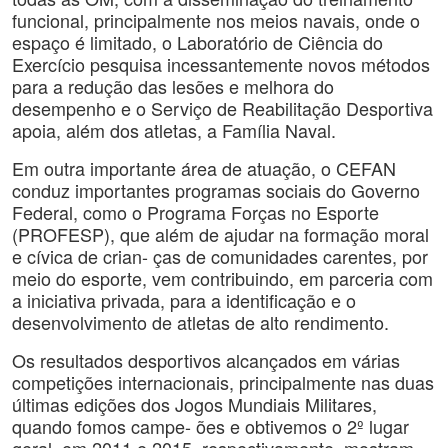
funcional, principalmente nos meios navais, onde o
espaço é limitado, o Laboratório de Ciência do
Exercício pesquisa incessantemente novos métodos
para a redução das lesões e melhora do
desempenho e o Serviço de Reabilitação Desportiva
apoia, além dos atletas, a Família Naval.
Em outra importante área de atuação, o CEFAN
conduz importantes programas sociais do Governo
Federal, como o Programa Forças no Esporte
(PROFESP), que além de ajudar na formação moral
e cívica de crian- ças de comunidades carentes, por
meio do esporte, vem contribuindo, em parceria com
a iniciativa privada, para a identificação e o
desenvolvimento de atletas de alto rendimento.
Os resultados desportivos alcançados em várias
competições internacionais, principalmente nas duas
últimas edições dos Jogos Mundiais Militares,
quando fomos campe- ões e obtivemos o 2º lugar