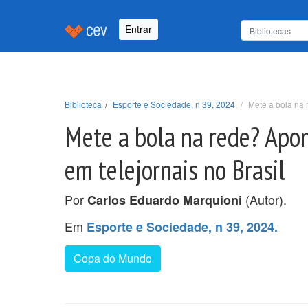
Entrar
Biblioteca
Esporte e Sociedade, n 39, 2024.
Mete a bola na 
Mete a bola na rede? Apo
em telejornais no Brasil
Por
(Autor).
Carlos Eduardo Marquioni
Em
Esporte e Sociedade, n 39, 2024.
Copa do Mundo