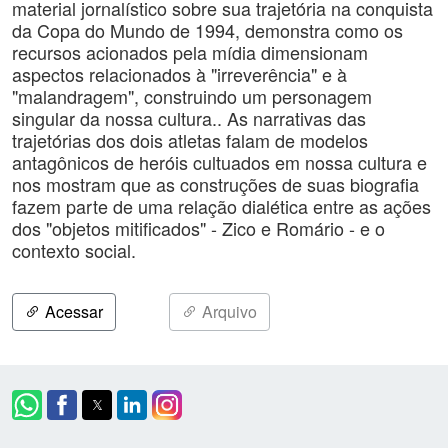
material jornalístico sobre sua trajetória na conquista
da Copa do Mundo de 1994, demonstra como os
recursos acionados pela mídia dimensionam
aspectos relacionados à "irreverência" e à
"malandragem", construindo um personagem
singular da nossa cultura.. As narrativas das
trajetórias dos dois atletas falam de modelos
antagônicos de heróis cultuados em nossa cultura e
nos mostram que as construções de suas biografia
fazem parte de uma relação dialética entre as ações
dos "objetos mitificados" - Zico e Romário - e o
contexto social.
Acessar
Arquivo