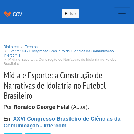
Entrar
Biblioteca
Eventos
Evento: XXVI Congresso Brasileiro de Ciências da Comunicação -
Intercom s
Mídia e Esporte: a Construção de Narrativas de Idolatria no Futebol
Brasileiro
Mídia e Esporte: a Construção de
Narrativas de Idolatria no Futebol
Brasileiro
Por
(Autor).
Ronaldo George Helal
Em
XXVI Congresso Brasileiro de Ciências da
Comunicação - Intercom