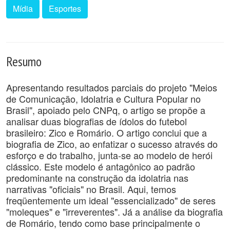
Mídia
Esportes
Resumo
Apresentando resultados parciais do projeto "Meios
de Comunicação, Idolatria e Cultura Popular no
Brasil", apoiado pelo CNPq, o artigo se propõe a
analisar duas biografias de ídolos do futebol
brasileiro: Zico e Romário. O artigo conclui que a
biografia de Zico, ao enfatizar o sucesso através do
esforço e do trabalho, junta-se ao modelo de herói
clássico. Este modelo é antagônico ao padrão
predominante na construção da idolatria nas
narrativas "oficiais" no Brasil. Aqui, temos
freqüentemente um ideal "essencializado" de seres
"moleques" e "irreverentes". Já a análise da biografia
de Romário, tendo como base principalmente o