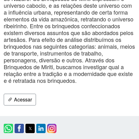
universo caboclo, e as relações deste universo com
a influência urbana, representando de certa forma
elementos da vida amazônica, retratando o universo
ribeirinho. Entre os brinquedos confeccionados
existem diversos assuntos que são abordados pelos
artesãos. Para efeito de análise distribuímos os
brinquedos nas seguintes categorias: animais, meios
de transporte, instrumentos de trabalho,
personagens, diversão e outros. Através dos
Brinquedos de Miriti, buscamos investigar qual a
relação entre a tradição e a modernidade que existe
e é retratada nos brinquedos.
Acessar