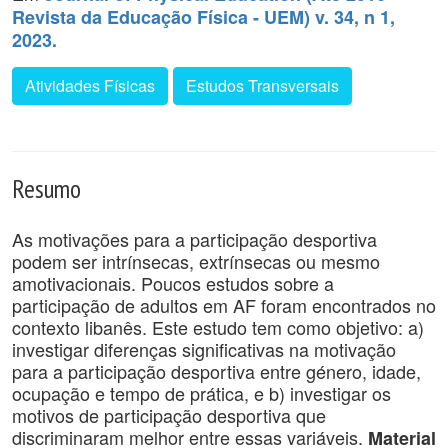
Revista da Educação Física - UEM) v. 34, n 1,
2023.
Atividades Físicas
Estudos Transversais
Resumo
As motivações para a participação desportiva
podem ser intrínsecas, extrínsecas ou mesmo
amotivacionais. Poucos estudos sobre a
participação de adultos em AF foram encontrados no
contexto libanês. Este estudo tem como objetivo: a)
investigar diferenças significativas na motivação
para a participação desportiva entre género, idade,
ocupação e tempo de prática, e b) investigar os
motivos de participação desportiva que
discriminaram melhor entre essas variáveis.
Material