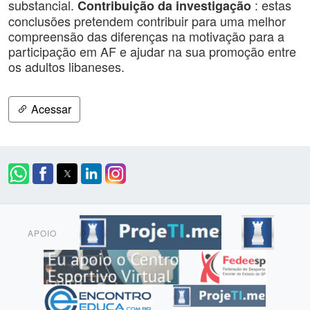
substancial.
: estas
Contribuição da investigação
conclusões pretendem contribuir para uma melhor
compreensão das diferenças na motivação para a
participação em AF e ajudar na sua promoção entre
os adultos libaneses.
Acessar
APOIO