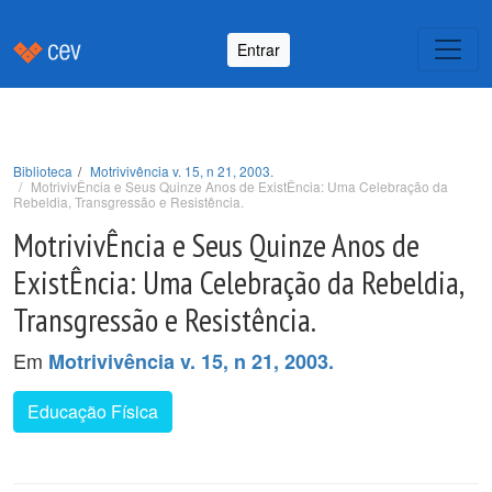
Entrar
Biblioteca
Motrivivência v. 15, n 21, 2003.
MotrivivÊncia e Seus Quinze Anos de ExistÊncia: Uma Celebração da
Rebeldia, Transgressão e Resistência.
MotrivivÊncia e Seus Quinze Anos de
ExistÊncia: Uma Celebração da Rebeldia,
Transgressão e Resistência.
Em
Motrivivência v. 15, n 21, 2003.
Educação Física