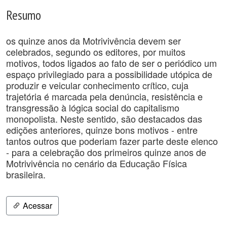
Resumo
os quinze anos da Motrivivência devem ser
celebrados, segundo os editores, por muitos
motivos, todos ligados ao fato de ser o periódico um
espaço privilegiado para a possibilidade utópica de
produzir e veicular conhecimento crítico, cuja
trajetória é marcada pela denúncia, resistência e
transgressão à lógica social do capitalismo
monopolista. Neste sentido, são destacados das
edições anteriores, quinze bons motivos - entre
tantos outros que poderiam fazer parte deste elenco
- para a celebração dos primeiros quinze anos de
Motrivivência no cenário da Educação Física
brasileira.
Acessar