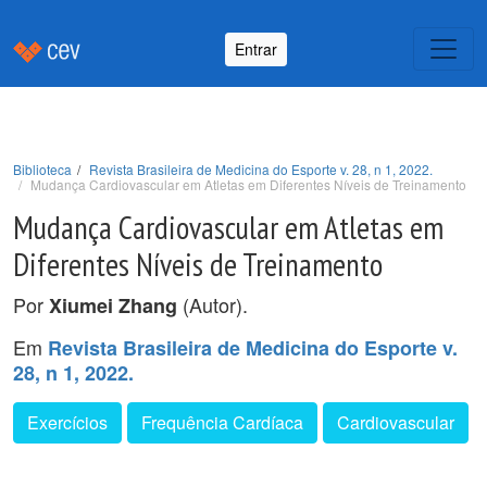
Entrar
Biblioteca
Revista Brasileira de Medicina do Esporte v. 28, n 1, 2022.
Mudança Cardiovascular em Atletas em Diferentes Níveis de Treinamento
Mudança Cardiovascular em Atletas em
Diferentes Níveis de Treinamento
Por
(Autor).
Xiumei Zhang
Em
Revista Brasileira de Medicina do Esporte v.
28, n 1, 2022.
Exercícios
Frequência Cardíaca
Cardiovascular