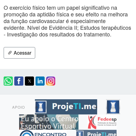
O exercício físico tem um papel significativo na
promoção da aptidão física e seu efeito na melhora
da função cardiovascular é especialmente
evidente. Nível de Evidência II; Estudos terapêuticos
- Investigação dos resultados do tratamento.
Acessar
APOIO