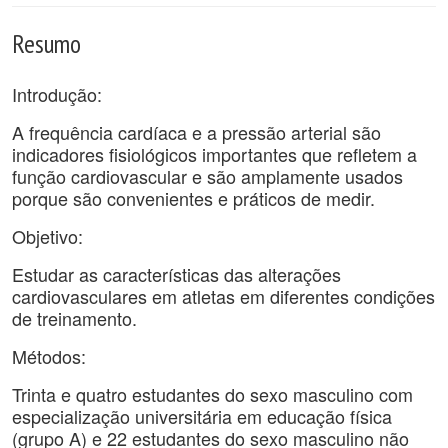
Resumo
Introdução:
A frequência cardíaca e a pressão arterial são
indicadores fisiológicos importantes que refletem a
função cardiovascular e são amplamente usados
porque são convenientes e práticos de medir.
Objetivo:
Estudar as características das alterações
cardiovasculares em atletas em diferentes condições
de treinamento.
Métodos:
Trinta e quatro estudantes do sexo masculino com
especialização universitária em educação física
(grupo A) e 22 estudantes do sexo masculino não