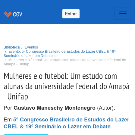
Entrar
Biblioteca
Eventos
Evento: 5º Congresso Brasileiro de Estudos do Lazer CBEL & 19º
Seminário o Lazer em Debate s
Mulheres e o futebol: Um estudo com alunas da universidade federal do
Amapá - Unifap
Mulheres e o futebol: Um estudo com
alunas da universidade federal do Amapá
- Unifap
Por
(Autor).
Gustavo Maneschy Montenegro
Em
5º Congresso Brasileiro de Estudos do Lazer
CBEL & 19º Seminário o Lazer em Debate