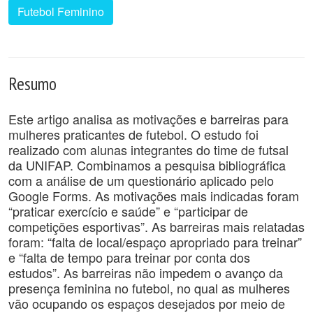
Futebol Feminino
Resumo
Este artigo analisa as motivações e barreiras para
mulheres praticantes de futebol. O estudo foi
realizado com alunas integrantes do time de futsal
da UNIFAP. Combinamos a pesquisa bibliográfica
com a análise de um questionário aplicado pelo
Google Forms. As motivações mais indicadas foram
“praticar exercício e saúde” e “participar de
competições esportivas”. As barreiras mais relatadas
foram: “falta de local/espaço apropriado para treinar”
e “falta de tempo para treinar por conta dos
estudos”. As barreiras não impedem o avanço da
presença feminina no futebol, no qual as mulheres
vão ocupando os espaços desejados por meio de