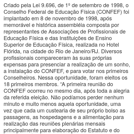
Criado pela Lei 9.696, de 1º de setembro de 1998, o
Conselho Federal de Educação Física (CONFEF) foi
implantado em 8 de novembro de 1998, após
memorável e histórica assembléia composta por
representantes de Associações de Profissionais de
Educação Física e das Instituições de Ensino
Superior de Educação Física, realizada no Hotel
Flórida, na cidade do Rio de Janeiro/RJ. Diversos
profissionais compareceram às suas próprias
expensas para presenciar a realização de um sonho,
a instalação do CONFEF, e para votar nos primeiros
Conselheiros. Nessa oportunidade, foram eleitos os
18 primeiros membros. “A primeira reunião do
CONFEF ocorreu no mesmo dia, após toda a alegria
da referida eleição. Não podíamos perder nenhum
minuto e muito menos aquela oportunidade, uma
vez que cada um custearia de seu próprio bolso as
passagens, as hospedagens e a alimentação para
realização das reuniões plenárias mensais
principalmente para elaboração do Estatuto e do