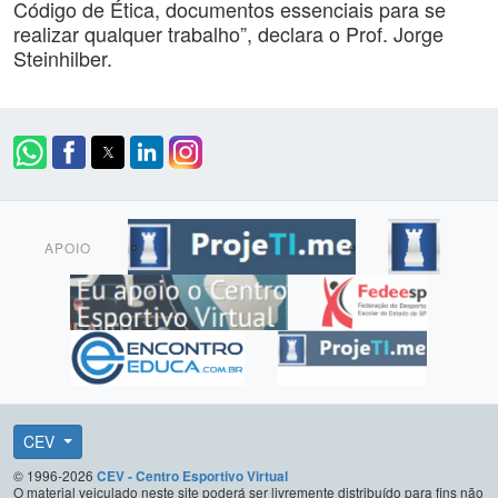
Código de Ética, documentos essenciais para se
realizar qualquer trabalho”, declara o Prof. Jorge
Steinhilber.
APOIO
CEV
© 1996-2026
CEV - Centro Esportivo Virtual
O material veiculado neste site poderá ser livremente distribuído para fins não