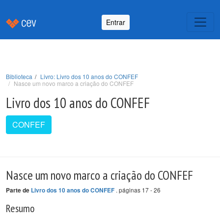
Entrar
Biblioteca
Livro: Livro dos 10 anos do CONFEF
Nasce um novo marco a criação do CONFEF
Livro dos 10 anos do CONFEF
CONFEF
Nasce um novo marco a criação do CONFEF
. páginas 17 - 26
Parte de
Livro dos 10 anos do CONFEF
Resumo