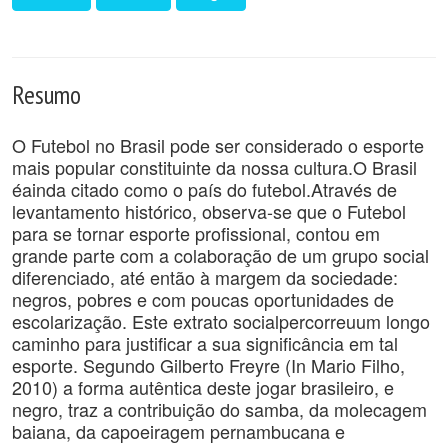
Resumo
O Futebol no Brasil pode ser considerado o esporte
mais popular constituinte da nossa cultura.O Brasil
éainda citado como o país do futebol.Através de
levantamento histórico, observa-se que o Futebol
para se tornar esporte profissional, contou em
grande parte com a colaboração de um grupo social
diferenciado, até então à margem da sociedade:
negros, pobres e com poucas oportunidades de
escolarização. Este extrato socialpercorreuum longo
caminho para justificar a sua significância em tal
esporte. Segundo Gilberto Freyre (In Mario Filho,
2010) a forma autêntica deste jogar brasileiro, e
negro, traz a contribuição do samba, da molecagem
baiana, da capoeiragem pernambucana e