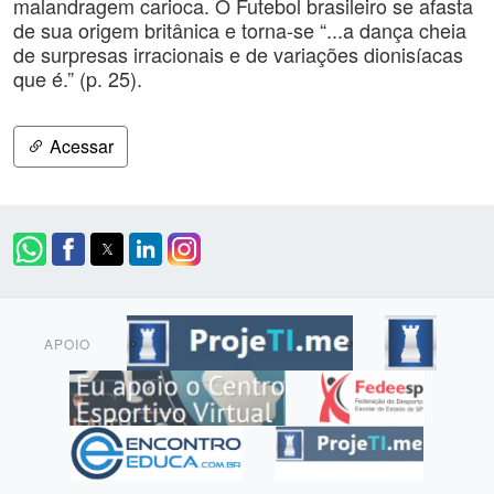
malandragem carioca. O Futebol brasileiro se afasta
de sua origem britânica e torna-se “...a dança cheia
de surpresas irracionais e de variações dionisíacas
que é.” (p. 25).
Acessar
APOIO