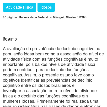
Atividade Física
Idosos
80 páginas,
Universidade Federal do Triângulo Mineiro (UFTM)
Resumo
A avaliação da prevalência de declínio cognitivo na
população idosa bem como a associação do nível de
atividade física com as funções cognitivas é muito
importante, pois baixos níveis de atividade física
podem contribuir para o declínio das funções
cognitivas. Assim, o presente estudo teve como
objetivos identificar as prevalências de declínio
cognitivo entre os idosos brasileiros e
investigar a associação entre o nível de atividade
física e o declínio das funções cognitivas em
mulheres idosas. Primeiramente foi realizada uma
revisão sistemática nas bases de dados eletrônicas