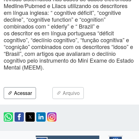
Medline/Pubmed e Lilacs utilizando os descritores
em língua inglesa: “ cognitive déficit”, “cognitive
decline”, “cognitive function” e “cognition”
combinados com “ elderly” e “ Brazil” e
os descritor es em língua portuguesa “déficit
cognitivo”, “declínio cognitivo”, “função cognitiva” e
“cognição” combinados com os descritores “idoso” e
“Brasil”, com artigos que avaliaram o declínio
cognitivo pelo instrumento do Mini Exame do Estado
Mental (MEEM).
Acessar
Arquivo