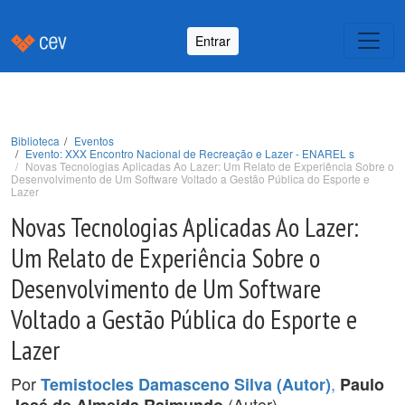
Entrar
Biblioteca
Eventos
Evento: XXX Encontro Nacional de Recreação e Lazer - ENAREL s
Novas Tecnologias Aplicadas Ao Lazer: Um Relato de Experiência Sobre o
Desenvolvimento de Um Software Voltado a Gestão Pública do Esporte e
Lazer
Novas Tecnologias Aplicadas Ao Lazer:
Um Relato de Experiência Sobre o
Desenvolvimento de Um Software
Voltado a Gestão Pública do Esporte e
Lazer
Por
,
Temistocles Damasceno Silva (Autor)
Paulo
(Autor).