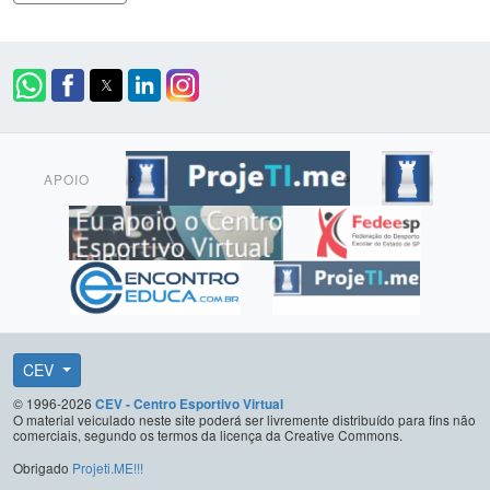
APOIO
CEV
© 1996-2026
CEV - Centro Esportivo Virtual
O material veiculado neste site poderá ser livremente distribuído para fins não
comerciais, segundo os termos da licença da Creative Commons.
Obrigado
Projeti.ME!!!