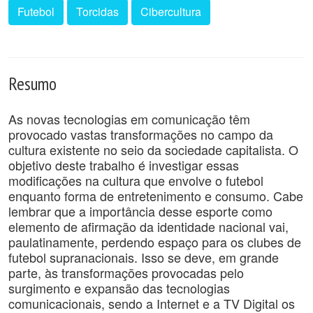
Futebol
Torcidas
Cibercultura
Resumo
As novas tecnologias em comunicação têm
provocado vastas transformações no campo da
cultura existente no seio da sociedade capitalista. O
objetivo deste trabalho é investigar essas
modificações na cultura que envolve o futebol
enquanto forma de entretenimento e consumo. Cabe
lembrar que a importância desse esporte como
elemento de afirmação da identidade nacional vai,
paulatinamente, perdendo espaço para os clubes de
futebol supranacionais. Isso se deve, em grande
parte, às transformações provocadas pelo
surgimento e expansão das tecnologias
comunicacionais, sendo a Internet e a TV Digital os