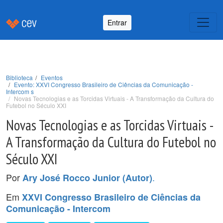
Entrar
Biblioteca
Eventos
Evento: XXVI Congresso Brasileiro de Ciências da Comunicação -
Intercom s
Novas Tecnologias e as Torcidas Virtuais - A Transformação da Cultura do
Futebol no Século XXI
Novas Tecnologias e as Torcidas Virtuais -
A Transformação da Cultura do Futebol no
Século XXI
Por
.
Ary José Rocco Junior (Autor)
Em
XXVI Congresso Brasileiro de Ciências da
Comunicação - Intercom