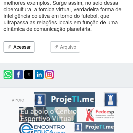
melhores exemplos. Surge assim, no seio dessa
cibercultura, a torcida virtual, verdadeira forma de
inteligência coletiva em torno do futebol, que
ultrapassa as relações locais em função de uma
dinâmica de comunicação planetária.
Acessar
Arquivo
APOIO