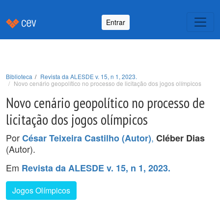
Entrar
Biblioteca
Revista da ALESDE v. 15, n 1, 2023.
Novo cenário geopolítico no processo de licitação dos jogos olímpicos
Novo cenário geopolítico no processo de
licitação dos jogos olímpicos
Por
,
César Teixeira Castilho (Autor)
Cléber Dias
(Autor).
Em
Revista da ALESDE v. 15, n 1, 2023.
Jogos Olímpicos