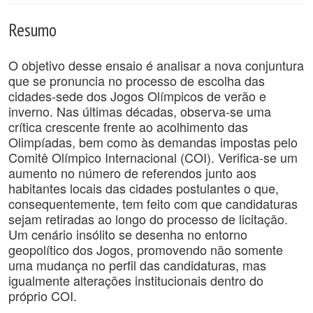
Resumo
O objetivo desse ensaio é analisar a nova conjuntura
que se pronuncia no processo de escolha das
cidades-sede dos Jogos Olímpicos de verão e
inverno. Nas últimas décadas, observa-se uma
crítica crescente frente ao acolhimento das
Olimpíadas, bem como às demandas impostas pelo
Comitê Olímpico Internacional (COI). Verifica-se um
aumento n­o número de referendos junto aos
habitantes locais das cidades postulantes o que,
consequentemente, tem feito com que candidaturas
sejam retiradas ao longo do processo de licitação.
Um cenário insólito se desenha no entorno
geopolítico dos Jogos, promovendo não somente
uma mudança no perfil das candidaturas, mas
igualmente alterações institucionais dentro do
próprio COI.