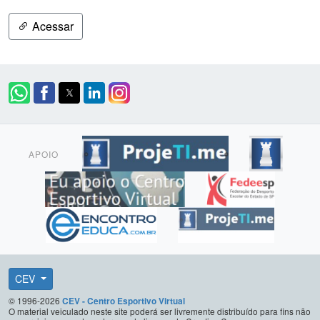
Acessar
APOIO
CEV
© 1996-2026
CEV - Centro Esportivo Virtual
O material veiculado neste site poderá ser livremente distribuído para fins não