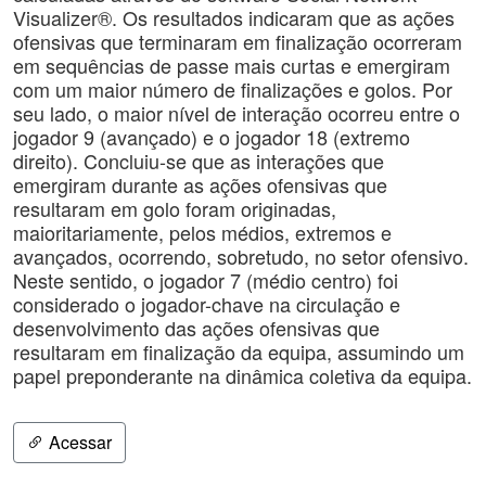
Visualizer®. Os resultados indicaram que as ações
ofensivas que terminaram em finalização ocorreram
em sequências de passe mais curtas e emergiram
com um maior número de finalizações e golos. Por
seu lado, o maior nível de interação ocorreu entre o
jogador 9 (avançado) e o jogador 18 (extremo
direito). Concluiu-se que as interações que
emergiram durante as ações ofensivas que
resultaram em golo foram originadas,
maioritariamente, pelos médios, extremos e
avançados, ocorrendo, sobretudo, no setor ofensivo.
Neste sentido, o jogador 7 (médio centro) foi
considerado o jogador-chave na circulação e
desenvolvimento das ações ofensivas que
resultaram em finalização da equipa, assumindo um
papel preponderante na dinâmica coletiva da equipa.
Acessar