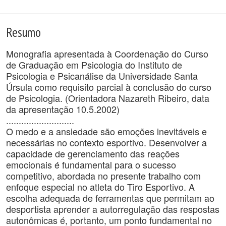
Resumo
Monografia apresentada à Coordenação do Curso
de Graduação em Psicologia do Instituto de
Psicologia e Psicanálise da Universidade Santa
Úrsula como requisito parcial à conclusão do curso
de Psicologia. (Orientadora Nazareth Ribeiro, data
da apresentação 10.5.2002)
...........................
O medo e a ansiedade são emoções inevitáveis e
necessárias no contexto esportivo. Desenvolver a
capacidade de gerenciamento das reações
emocionais é fundamental para o sucesso
competitivo, abordada no presente trabalho com
enfoque especial no atleta do Tiro Esportivo. A
escolha adequada de ferramentas que permitam ao
desportista aprender a autorregulação das respostas
autonômicas é, portanto, um ponto fundamental no