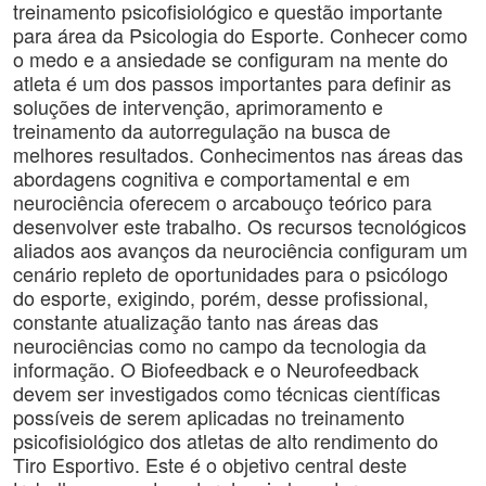
treinamento psicofisiológico e questão importante
para área da Psicologia do Esporte. Conhecer como
o medo e a ansiedade se configuram na mente do
atleta é um dos passos importantes para definir as
soluções de intervenção, aprimoramento e
treinamento da autorregulação na busca de
melhores resultados. Conhecimentos nas áreas das
abordagens cognitiva e comportamental e em
neurociência oferecem o arcabouço teórico para
desenvolver este trabalho. Os recursos tecnológicos
aliados aos avanços da neurociência configuram um
cenário repleto de oportunidades para o psicólogo
do esporte, exigindo, porém, desse profissional,
constante atualização tanto nas áreas das
neurociências como no campo da tecnologia da
informação. O Biofeedback e o Neurofeedback
devem ser investigados como técnicas científicas
possíveis de serem aplicadas no treinamento
psicofisiológico dos atletas de alto rendimento do
Tiro Esportivo. Este é o objetivo central deste