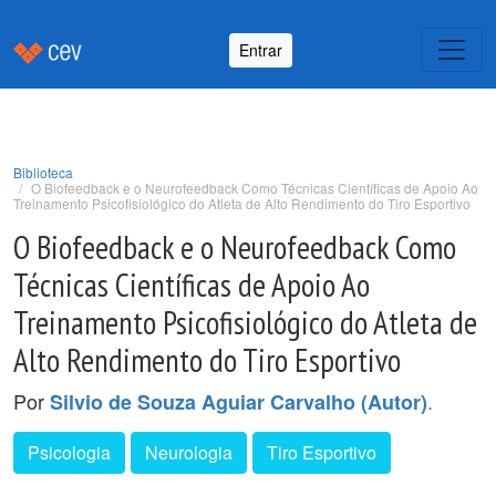
Entrar
Biblioteca
O Biofeedback e o Neurofeedback Como Técnicas Científicas de Apoio Ao
Treinamento Psicofisiológico do Atleta de Alto Rendimento do Tiro Esportivo
O Biofeedback e o Neurofeedback Como
Técnicas Científicas de Apoio Ao
Treinamento Psicofisiológico do Atleta de
Alto Rendimento do Tiro Esportivo
Por
.
Silvio de Souza Aguiar Carvalho (Autor)
Psicologia
Neurologia
Tiro Esportivo