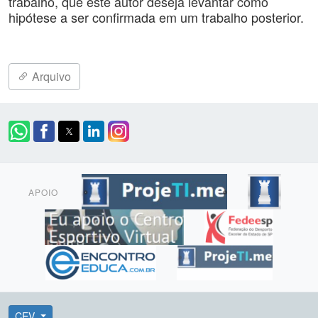
trabalho, que este autor deseja levantar como
hipótese a ser confirmada em um trabalho posterior.
Arquivo
APOIO
CEV