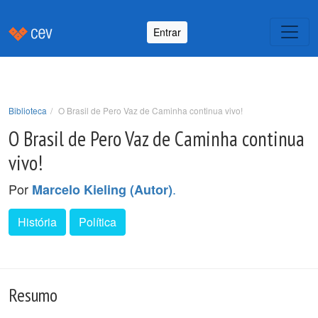
Entrar
Biblioteca
O Brasil de Pero Vaz de Caminha continua vivo!
O Brasil de Pero Vaz de Caminha continua
vivo!
Por
.
Marcelo Kieling (Autor)
História
Política
Resumo