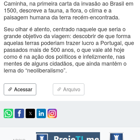
Caminha, na primeira carta da invasão ao Brasil em
1500, descreve a fauna, a flora, o clima e a
paisagem humana da terra recém-encontrada.
Seu olhar é atento, centrado naquele que seria o
grande objetivo da viagem: descobrir de que forma
aquelas terras poderiam trazer lucro a Portugal, que
passados mais de 500 anos, o que vale até hoje
como é na ação dos políticos e infelizmente, nas
mentes de alguns cidadãos, que ainda mantêm o
lema do “neoliberalismo”.
Acessar
Arquivo