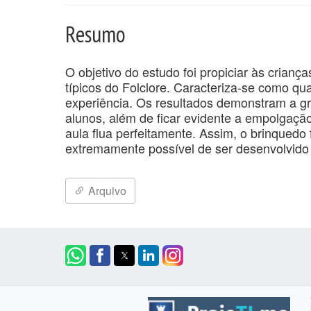
Resumo
O objetivo do estudo foi propiciar às crianç
típicos do Folclore. Caracteriza-se como quali
experiência. Os resultados demonstram a gr
alunos, além de ficar evidente a empolgaçã
aula flua perfeitamente. Assim, o brinquedo
extremamente possível de ser desenvolvido 
Arquivo