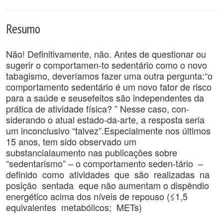
Resumo
Não! Definitivamente, não. Antes de questionar ou
sugerir o comportamen-to sedentário como o novo
tabagismo, deveríamos fazer uma outra pergunta:“o
comportamento sedentário é um novo fator de risco
para a saúde e seusefeitos são independentes da
prática de atividade física? ” Nesse caso, con-
siderando o atual estado-da-arte, a resposta seria
um inconclusivo “talvez”.Especialmente nos últimos
15 anos, tem sido observado um
substancialaumento nas publicações sobre
“sedentarismo” – o comportamento seden-tário –
definido como atividades que são realizadas na
posição sentada eque não aumentam o dispêndio
energético acima dos níveis de repouso (≤1,5
equivalentes metabólicos; METs)