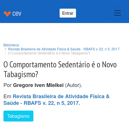
Entrar
Biblioteca
Revista Brasileira de Atividade Física & Saúde - RBAFS v. 22, n 5, 2017.
O Comportamento Sedentário é o Novo Tabagismo?
O Comportamento Sedentário é o Novo
Tabagismo?
Por
(Autor).
Gregore Iven Mielkei
Em
Revista Brasileira de Atividade Física &
Saúde - RBAFS v. 22, n 5, 2017.
Tabagismo